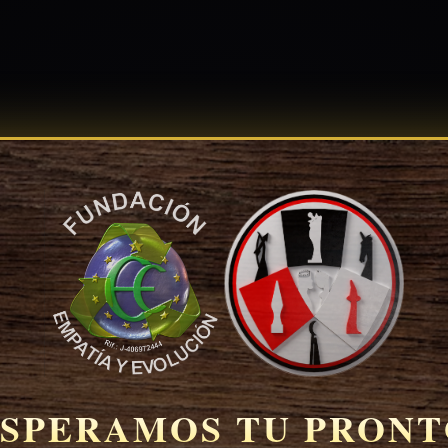
SPERAMOS TU PRON